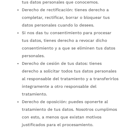
tus datos personales que conocemos.
Derecho de rectificación: tienes derecho a
completar, rectificar, borrar o bloquear tus
datos personales cuando lo desees.
Si nos das tu consentimiento para procesar
tus datos, tienes derecho a revocar dicho
consentimiento y a que se eliminen tus datos
personales.
Derecho de cesión de tus datos: tienes
derecho a solicitar todos tus datos personales
al responsable del tratamiento y a transferirlos
íntegramente a otro responsable del
tratamiento.
Derecho de oposición: puedes oponerte al
tratamiento de tus datos. Nosotros cumplimos
con esto, a menos que existan motivos
justificados para el procesamiento.