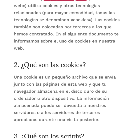
web») utiliza cookies y otras tecnologías
relacionadas (para mayor comodidad, todas las
tecnologías se denominan «cookies»). Las cookies
también son colocadas por terceros a los que
hemos contratado. En el siguiente documento te
informamos sobre el uso de cookies en nuestra
web.
2. ¿Qué son las cookies?
Una cookie es un pequeño archivo que se envía
junto con las páginas de esta web y que tu
navegador almacena en el disco duro de su
ordenador u otro dispositivo. La información
almacenada puede ser devuelta a nuestros
servidores o a los servidores de terceros
apropiados durante una visita posterior.
3. ¿Qué son los scripts?