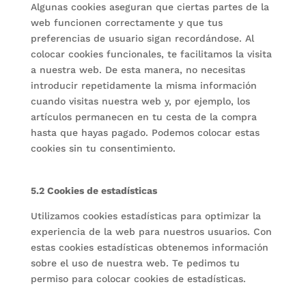
Algunas cookies aseguran que ciertas partes de la
web funcionen correctamente y que tus
preferencias de usuario sigan recordándose. Al
colocar cookies funcionales, te facilitamos la visita
a nuestra web. De esta manera, no necesitas
introducir repetidamente la misma información
cuando visitas nuestra web y, por ejemplo, los
artículos permanecen en tu cesta de la compra
hasta que hayas pagado. Podemos colocar estas
cookies sin tu consentimiento.
5.2 Cookies de estadísticas
Utilizamos cookies estadísticas para optimizar la
experiencia de la web para nuestros usuarios. Con
estas cookies estadísticas obtenemos información
sobre el uso de nuestra web. Te pedimos tu
permiso para colocar cookies de estadísticas.