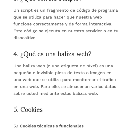
Un script es un fragmento de código de programa
que se utiliza para hacer que nuestra web
funcione correctamente y de forma interactiva.
Este código se ejecuta en nuestro servidor o en tu
dispositivo.
4. ¿Qué es una baliza web?
Una baliza web (o una etiqueta de píxel) es una
pequeña e invisible pieza de texto o imagen en
una web que se utiliza para monitorear el tráfico
en una web. Para ello, se almacenan varios datos
sobre usted mediante estas balizas web.
5. Cookies
5.1 Cookies técnicas o funcionales