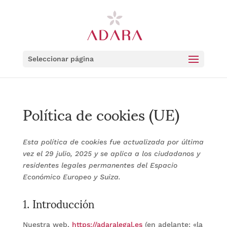
Seleccionar página
Política de cookies (UE)
Esta política de cookies fue actualizada por última
vez el 29 julio, 2025 y se aplica a los ciudadanos y
residentes legales permanentes del Espacio
Económico Europeo y Suiza.
1. Introducción
Nuestra web,
https://adaralegal.es
(en adelante: «la