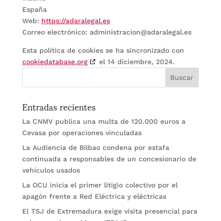
España
Web:
https://adaralegal.es
Correo electrónico:
administracion@
adaralegal.es
Esta política de cookies se ha sincronizado con
cookiedatabase.org
el 14 diciembre, 2024.
Entradas recientes
La CNMV publica una multa de 120.000 euros a
Cevasa por operaciones vinculadas
La Audiencia de Bilbao condena por estafa
continuada a responsables de un concesionario de
vehículos usados
La OCU inicia el primer litigio colectivo por el
apagón frente a Red Eléctrica y eléctricas
El TSJ de Extremadura exige visita presencial para