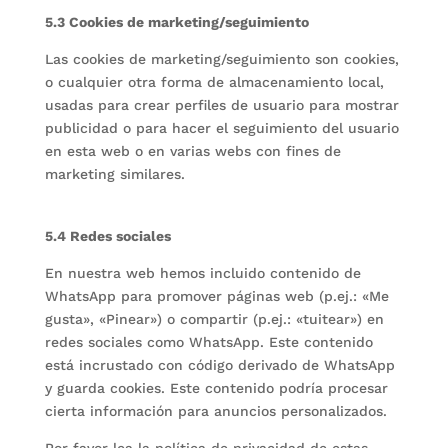
5.3 Cookies de marketing/seguimiento
Las cookies de marketing/seguimiento son cookies,
o cualquier otra forma de almacenamiento local,
usadas para crear perfiles de usuario para mostrar
publicidad o para hacer el seguimiento del usuario
en esta web o en varias webs con fines de
marketing similares.
5.4 Redes sociales
En nuestra web hemos incluido contenido de
WhatsApp para promover páginas web (p.ej.: «Me
gusta», «Pinear») o compartir (p.ej.: «tuitear») en
redes sociales como WhatsApp. Este contenido
está incrustado con código derivado de WhatsApp
y guarda cookies. Este contenido podría procesar
cierta información para anuncios personalizados.