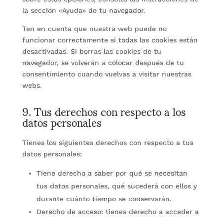
la sección «Ayuda» de tu navegador.
Ten en cuenta que nuestra web puede no
funcionar correctamente si todas las cookies están
desactivadas. Si borras las cookies de tu
navegador, se volverán a colocar después de tu
consentimiento cuando vuelvas a visitar nuestras
webs.
9. Tus derechos con respecto a los
datos personales
Tienes los siguientes derechos con respecto a tus
datos personales:
Tiene derecho a saber por qué se necesitan
tus datos personales, qué sucederá con ellos y
durante cuánto tiempo se conservarán.
Derecho de acceso: tienes derecho a acceder a