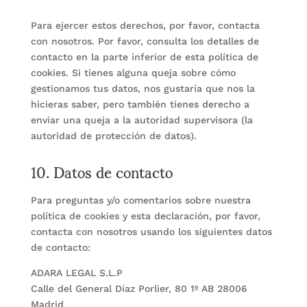
Para ejercer estos derechos, por favor, contacta
con nosotros. Por favor, consulta los detalles de
contacto en la parte inferior de esta política de
cookies. Si tienes alguna queja sobre cómo
gestionamos tus datos, nos gustaría que nos la
hicieras saber, pero también tienes derecho a
enviar una queja a la autoridad supervisora (la
autoridad de protección de datos).
10. Datos de contacto
Para preguntas y/o comentarios sobre nuestra
política de cookies y esta declaración, por favor,
contacta con nosotros usando los siguientes datos
de contacto:
ADARA LEGAL S.L.P
Calle del General Díaz Porlier, 80 1º AB 28006
Madrid