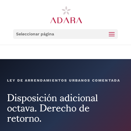
Seleccionar página
LEY DE ARRENDAMIENTOS URBANOS COMENTADA
Disposición adicional
octava. Derecho de
retorno.