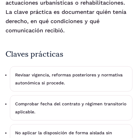
actuaciones urbanísticas o rehabilitaciones.
La clave práctica es documentar quién tenía
derecho, en qué condiciones y qué
comunicación recibió.
Claves prácticas
Revisar vigencia, reformas posteriores y normativa
autonómica si procede.
Comprobar fecha del contrato y régimen transitorio
aplicable.
No aplicar la disposición de forma aislada sin