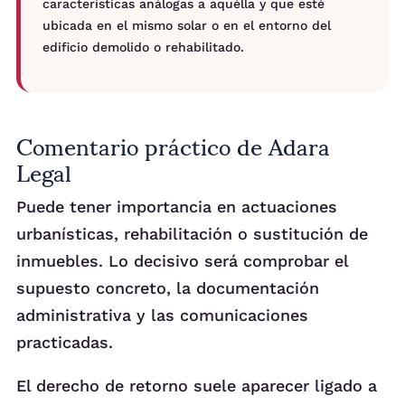
características análogas a aquélla y que esté
ubicada en el mismo solar o en el entorno del
edificio demolido o rehabilitado.
Comentario práctico de Adara
Legal
Puede tener importancia en actuaciones
urbanísticas, rehabilitación o sustitución de
inmuebles. Lo decisivo será comprobar el
supuesto concreto, la documentación
administrativa y las comunicaciones
practicadas.
El derecho de retorno suele aparecer ligado a