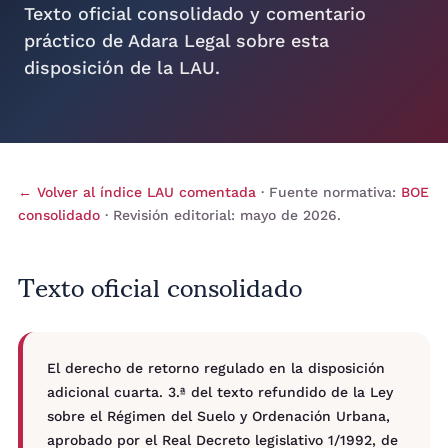
Texto oficial consolidado y comentario
práctico de Adara Legal sobre esta
disposición de la LAU.
← Volver al índice LAU comentada
· Fuente normativa:
BOE
consolidado
· Revisión editorial: mayo de 2026.
Texto oficial consolidado
El derecho de retorno regulado en la disposición
adicional cuarta. 3.ª del texto refundido de la Ley
sobre el Régimen del Suelo y Ordenación Urbana,
aprobado por el Real Decreto legislativo 1/1992, de