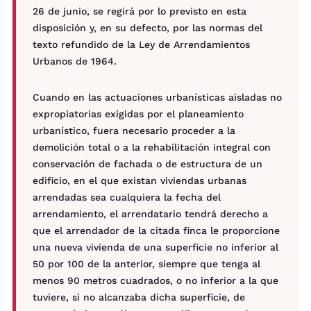
26 de junio, se regirá por lo previsto en esta
disposición y, en su defecto, por las normas del
texto refundido de la Ley de Arrendamientos
Urbanos de 1964.
Cuando en las actuaciones urbanísticas aisladas no
expropiatorias exigidas por el planeamiento
urbanístico, fuera necesario proceder a la
demolición total o a la rehabilitación integral con
conservación de fachada o de estructura de un
edificio, en el que existan viviendas urbanas
arrendadas sea cualquiera la fecha del
arrendamiento, el arrendatario tendrá derecho a
que el arrendador de la citada finca le proporcione
una nueva vivienda de una superficie no inferior al
50 por 100 de la anterior, siempre que tenga al
menos 90 metros cuadrados, o no inferior a la que
tuviere, si no alcanzaba dicha superficie, de