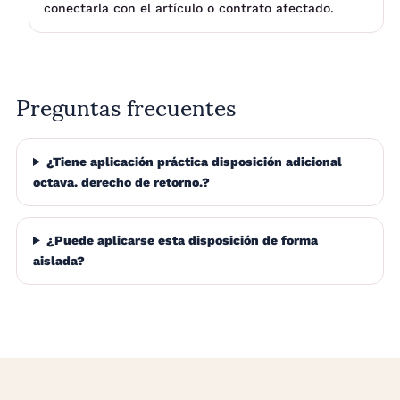
conectarla con el artículo o contrato afectado.
Preguntas frecuentes
¿Tiene aplicación práctica disposición adicional
octava. derecho de retorno.?
¿Puede aplicarse esta disposición de forma
aislada?