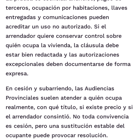
terceros, ocupación por habitaciones, llaves
entregadas y comunicaciones pueden
acreditar un uso no autorizado. Si el
arrendador quiere conservar control sobre
quién ocupa la vivienda, la cláusula debe
estar bien redactada y las autorizaciones
excepcionales deben documentarse de forma
expresa.
En cesión y subarriendo, las Audiencias
Provinciales suelen atender a quién ocupa
realmente, con qué título, si existe precio y si
el arrendador consintió. No toda convivencia
es cesión, pero una sustitución estable del
ocupante puede provocar resolución.