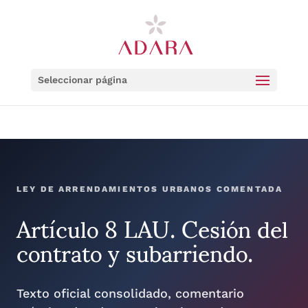
Seleccionar página
LEY DE ARRENDAMIENTOS URBANOS COMENTADA
Artículo 8 LAU. Cesión del
contrato y subarriendo.
Texto oficial consolidado, comentario