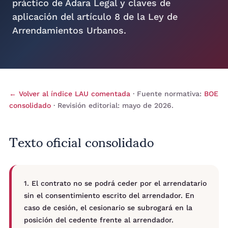
práctico de Adara Legal y claves de
aplicación del artículo 8 de la Ley de
Arrendamientos Urbanos.
← Volver al índice LAU comentada
· Fuente normativa:
BOE
consolidado
· Revisión editorial: mayo de 2026.
Texto oficial consolidado
1. El contrato no se podrá ceder por el arrendatario
sin el consentimiento escrito del arrendador. En
caso de cesión, el cesionario se subrogará en la
posición del cedente frente al arrendador.