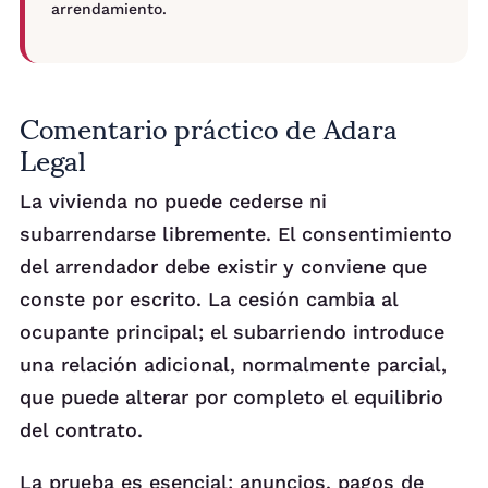
arrendamiento.
Comentario práctico de Adara
Legal
La vivienda no puede cederse ni
subarrendarse libremente. El consentimiento
del arrendador debe existir y conviene que
conste por escrito. La cesión cambia al
ocupante principal; el subarriendo introduce
una relación adicional, normalmente parcial,
que puede alterar por completo el equilibrio
del contrato.
La prueba es esencial: anuncios, pagos de