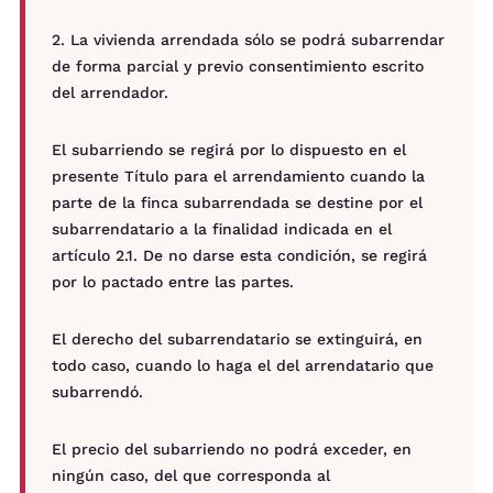
2. La vivienda arrendada sólo se podrá subarrendar
de forma parcial y previo consentimiento escrito
del arrendador.
El subarriendo se regirá por lo dispuesto en el
presente Título para el arrendamiento cuando la
parte de la finca subarrendada se destine por el
subarrendatario a la finalidad indicada en el
artículo 2.1. De no darse esta condición, se regirá
por lo pactado entre las partes.
El derecho del subarrendatario se extinguirá, en
todo caso, cuando lo haga el del arrendatario que
subarrendó.
El precio del subarriendo no podrá exceder, en
ningún caso, del que corresponda al