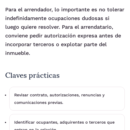
Para el arrendador, lo importante es no tolerar
indefinidamente ocupaciones dudosas si
luego quiere resolver. Para el arrendatario,
conviene pedir autorización expresa antes de
incorporar terceros o explotar parte del
inmueble.
Claves prácticas
Revisar contrato, autorizaciones, renuncias y
comunicaciones previas.
Identificar ocupantes, adquirentes o terceros que
entran en la relación.