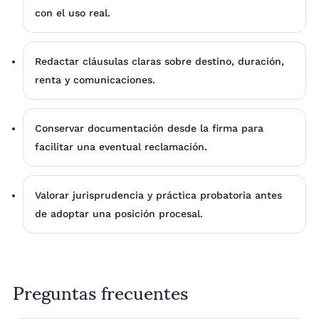
con el uso real.
Redactar cláusulas claras sobre destino, duración,
renta y comunicaciones.
Conservar documentación desde la firma para
facilitar una eventual reclamación.
Valorar jurisprudencia y práctica probatoria antes
de adoptar una posición procesal.
Preguntas frecuentes