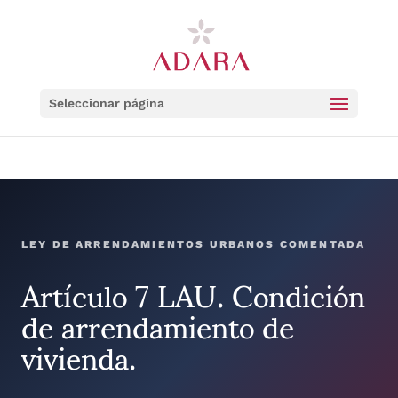
Seleccionar página
LEY DE ARRENDAMIENTOS URBANOS COMENTADA
Artículo 7 LAU. Condición
de arrendamiento de
vivienda.