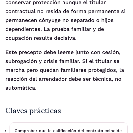
conservar protección aunque el titular
contractual no resida de forma permanente si
permanecen cónyuge no separado o hijos
dependientes. La prueba familiar y de
ocupación resulta decisiva.
Este precepto debe leerse junto con cesión,
subrogación y crisis familiar. Si el titular se
marcha pero quedan familiares protegidos, la
reacción del arrendador debe ser técnica, no
automática.
Claves prácticas
Comprobar que la calificación del contrato coincide