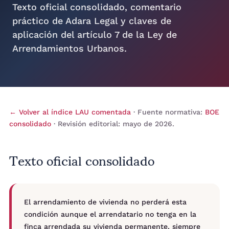
Texto oficial consolidado, comentario
práctico de Adara Legal y claves de
aplicación del artículo 7 de la Ley de
Arrendamientos Urbanos.
← Volver al índice LAU comentada
· Fuente normativa:
BOE
consolidado
· Revisión editorial: mayo de 2026.
Texto oficial consolidado
El arrendamiento de vivienda no perderá esta
condición aunque el arrendatario no tenga en la
finca arrendada su vivienda permanente, siempre