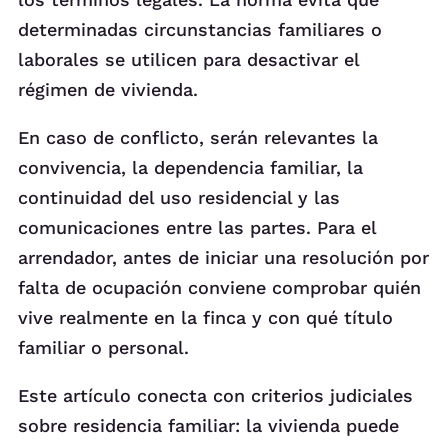
determinadas circunstancias familiares o
laborales se utilicen para desactivar el
régimen de vivienda.
En caso de conflicto, serán relevantes la
convivencia, la dependencia familiar, la
continuidad del uso residencial y las
comunicaciones entre las partes. Para el
arrendador, antes de iniciar una resolución por
falta de ocupación conviene comprobar quién
vive realmente en la finca y con qué título
familiar o personal.
Este artículo conecta con criterios judiciales
sobre residencia familiar: la vivienda puede