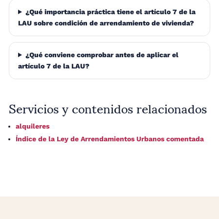
¿Qué importancia práctica tiene el artículo 7 de la
LAU sobre condición de arrendamiento de vivienda?
¿Qué conviene comprobar antes de aplicar el
artículo 7 de la LAU?
Servicios y contenidos relacionados
alquileres
Índice de la Ley de Arrendamientos Urbanos comentada