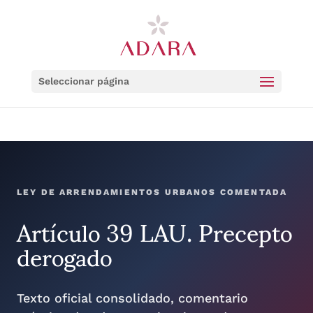
Seleccionar página
LEY DE ARRENDAMIENTOS URBANOS COMENTADA
Artículo 39 LAU. Precepto
derogado
Texto oficial consolidado, comentario