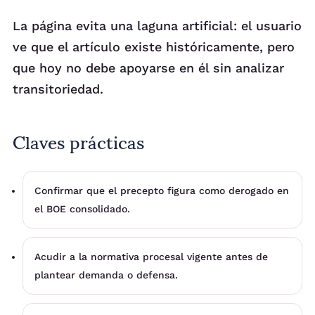
La página evita una laguna artificial: el usuario
ve que el artículo existe históricamente, pero
que hoy no debe apoyarse en él sin analizar
transitoriedad.
Claves prácticas
Confirmar que el precepto figura como derogado en
el BOE consolidado.
Acudir a la normativa procesal vigente antes de
plantear demanda o defensa.