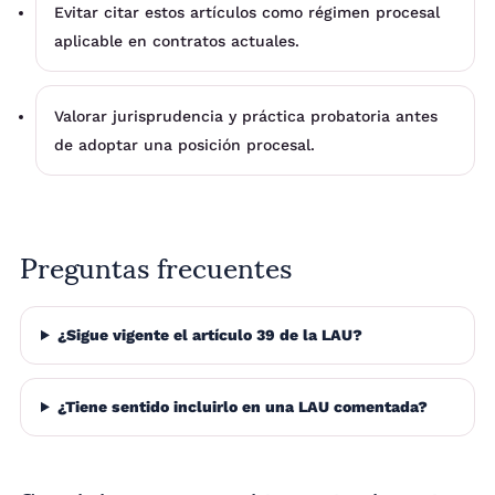
Evitar citar estos artículos como régimen procesal
aplicable en contratos actuales.
Valorar jurisprudencia y práctica probatoria antes
de adoptar una posición procesal.
Preguntas frecuentes
¿Sigue vigente el artículo 39 de la LAU?
¿Tiene sentido incluirlo en una LAU comentada?