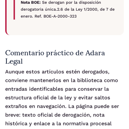
Nota BOE:
Se derogan por la disposición
derogatoria única.2.6 de la Ley 1/2000, de 7 de
enero. Ref. BOE-A-2000-323
Comentario práctico de Adara
Legal
Aunque estos artículos estén derogados,
conviene mantenerlos en la biblioteca como
entradas identificables para conservar la
estructura oficial de la ley y evitar saltos
extraños en navegación. La página puede ser
breve: texto oficial de derogación, nota
histórica y enlace a la normativa procesal