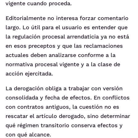
vigente cuando proceda.
Editorialmente no interesa forzar comentario
largo. Lo útil para el usuario es entender que
la regulación procesal arrendaticia ya no está
en esos preceptos y que las reclamaciones
actuales deben analizarse conforme a la
normativa procesal vigente y a la clase de
acción ejercitada.
La derogación obliga a trabajar con versión
consolidada y fecha de efectos. En conflictos
con contratos antiguos, la cuestión no es
rescatar el artículo derogado, sino determinar
qué régimen transitorio conserva efectos y
con qué alcance.