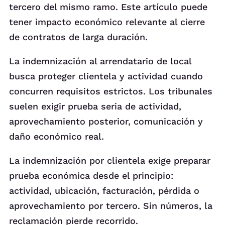
tercero del mismo ramo. Este artículo puede
tener impacto económico relevante al cierre
de contratos de larga duración.
La indemnización al arrendatario de local
busca proteger clientela y actividad cuando
concurren requisitos estrictos. Los tribunales
suelen exigir prueba seria de actividad,
aprovechamiento posterior, comunicación y
daño económico real.
La indemnización por clientela exige preparar
prueba económica desde el principio:
actividad, ubicación, facturación, pérdida o
aprovechamiento por tercero. Sin números, la
reclamación pierde recorrido.