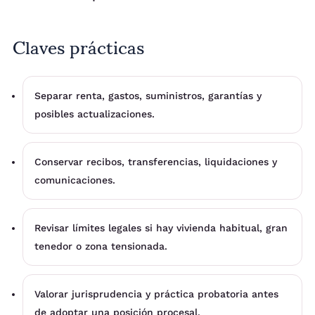
Claves prácticas
Separar renta, gastos, suministros, garantías y
posibles actualizaciones.
Conservar recibos, transferencias, liquidaciones y
comunicaciones.
Revisar límites legales si hay vivienda habitual, gran
tenedor o zona tensionada.
Valorar jurisprudencia y práctica probatoria antes
de adoptar una posición procesal.