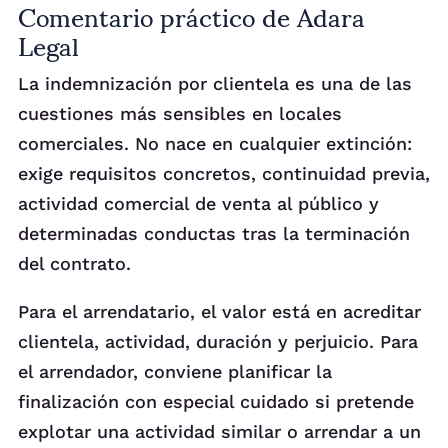
Comentario práctico de Adara
Legal
La indemnización por clientela es una de las
cuestiones más sensibles en locales
comerciales. No nace en cualquier extinción:
exige requisitos concretos, continuidad previa,
actividad comercial de venta al público y
determinadas conductas tras la terminación
del contrato.
Para el arrendatario, el valor está en acreditar
clientela, actividad, duración y perjuicio. Para
el arrendador, conviene planificar la
finalización con especial cuidado si pretende
explotar una actividad similar o arrendar a un