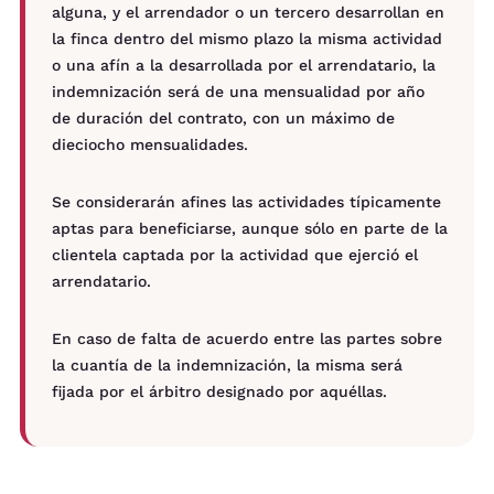
alguna, y el arrendador o un tercero desarrollan en
la finca dentro del mismo plazo la misma actividad
o una afín a la desarrollada por el arrendatario, la
indemnización será de una mensualidad por año
de duración del contrato, con un máximo de
dieciocho mensualidades.
Se considerarán afines las actividades típicamente
aptas para beneficiarse, aunque sólo en parte de la
clientela captada por la actividad que ejerció el
arrendatario.
En caso de falta de acuerdo entre las partes sobre
la cuantía de la indemnización, la misma será
fijada por el árbitro designado por aquéllas.