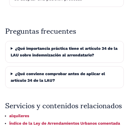
Preguntas frecuentes
¿Qué importancia práctica tiene el artículo 34 de la
LAU sobre indemnización al arrendatario?
¿Qué conviene comprobar antes de aplicar el
artículo 34 de la LAU?
Servicios y contenidos relacionados
alquileres
Índice de la Ley de Arrendamientos Urbanos comentada