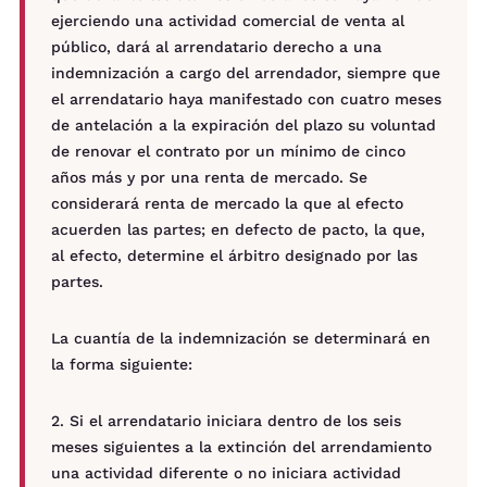
ejerciendo una actividad comercial de venta al
público, dará al arrendatario derecho a una
indemnización a cargo del arrendador, siempre que
el arrendatario haya manifestado con cuatro meses
de antelación a la expiración del plazo su voluntad
de renovar el contrato por un mínimo de cinco
años más y por una renta de mercado. Se
considerará renta de mercado la que al efecto
acuerden las partes; en defecto de pacto, la que,
al efecto, determine el árbitro designado por las
partes.
La cuantía de la indemnización se determinará en
la forma siguiente:
2. Si el arrendatario iniciara dentro de los seis
meses siguientes a la extinción del arrendamiento
una actividad diferente o no iniciara actividad