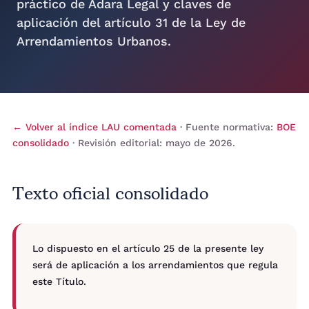
práctico de Adara Legal y claves de
aplicación del artículo 31 de la Ley de
Arrendamientos Urbanos.
← Volver al índice LAU comentada
· Fuente normativa:
BOE
consolidado
· Revisión editorial: mayo de 2026.
Texto oficial consolidado
Lo dispuesto en el artículo 25 de la presente ley
será de aplicación a los arrendamientos que regula
este Título.