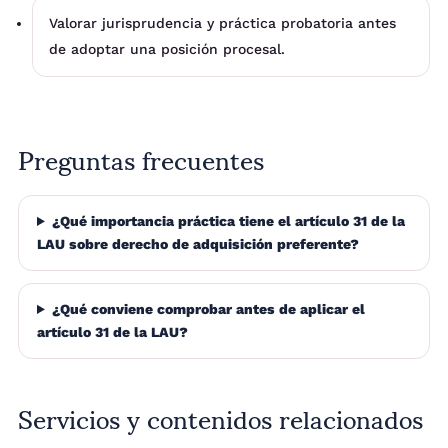
Valorar jurisprudencia y práctica probatoria antes
de adoptar una posición procesal.
Preguntas frecuentes
¿Qué importancia práctica tiene el artículo 31 de la
LAU sobre derecho de adquisición preferente?
¿Qué conviene comprobar antes de aplicar el
artículo 31 de la LAU?
Servicios y contenidos relacionados