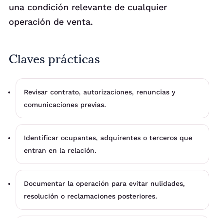
una condición relevante de cualquier
operación de venta.
Claves prácticas
Revisar contrato, autorizaciones, renuncias y
comunicaciones previas.
Identificar ocupantes, adquirentes o terceros que
entran en la relación.
Documentar la operación para evitar nulidades,
resolución o reclamaciones posteriores.