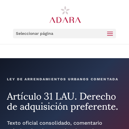
Seleccionar página
LEY DE ARRENDAMIENTOS URBANOS COMENTADA
Artículo 31 LAU. Derecho
de adquisición preferente.
Texto oficial consolidado, comentario