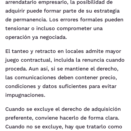
arrendatario empresario, la posibilidad de
adquirir puede formar parte de su estrategia
de permanencia. Los errores formales pueden
tensionar o incluso comprometer una
operación ya negociada.
El tanteo y retracto en locales admite mayor
juego contractual, incluida la renuncia cuando
proceda. Aun así, si se mantiene el derecho,
las comunicaciones deben contener precio,
condiciones y datos suficientes para evitar
impugnaciones.
Cuando se excluye el derecho de adquisición
preferente, conviene hacerlo de forma clara.
Cuando no se excluye, hay que tratarlo como