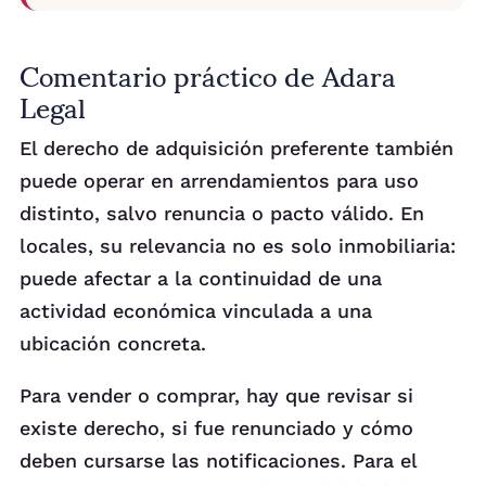
Comentario práctico de Adara
Legal
El derecho de adquisición preferente también
puede operar en arrendamientos para uso
distinto, salvo renuncia o pacto válido. En
locales, su relevancia no es solo inmobiliaria:
puede afectar a la continuidad de una
actividad económica vinculada a una
ubicación concreta.
Para vender o comprar, hay que revisar si
existe derecho, si fue renunciado y cómo
deben cursarse las notificaciones. Para el