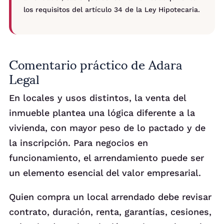
los requisitos del artículo 34 de la Ley Hipotecaria.
Comentario práctico de Adara
Legal
En locales y usos distintos, la venta del
inmueble plantea una lógica diferente a la
vivienda, con mayor peso de lo pactado y de
la inscripción. Para negocios en
funcionamiento, el arrendamiento puede ser
un elemento esencial del valor empresarial.
Quien compra un local arrendado debe revisar
contrato, duración, renta, garantías, cesiones,