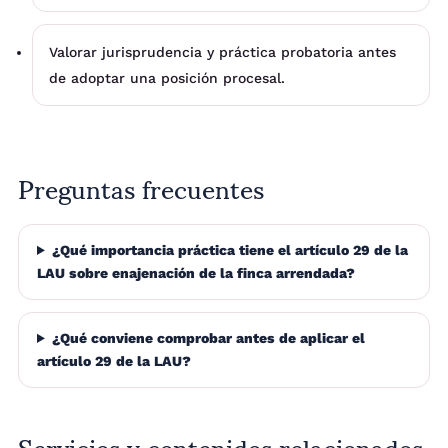
Valorar jurisprudencia y práctica probatoria antes
de adoptar una posición procesal.
Preguntas frecuentes
¿Qué importancia práctica tiene el artículo 29 de la
LAU sobre enajenación de la finca arrendada?
¿Qué conviene comprobar antes de aplicar el
artículo 29 de la LAU?
Servicios y contenidos relacionados