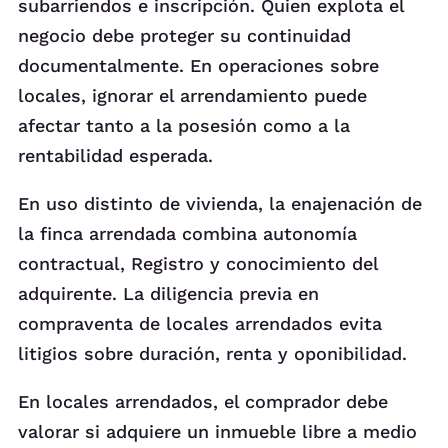
subarriendos e inscripción. Quien explota el
negocio debe proteger su continuidad
documentalmente. En operaciones sobre
locales, ignorar el arrendamiento puede
afectar tanto a la posesión como a la
rentabilidad esperada.
En uso distinto de vivienda, la enajenación de
la finca arrendada combina autonomía
contractual, Registro y conocimiento del
adquirente. La diligencia previa en
compraventa de locales arrendados evita
litigios sobre duración, renta y oponibilidad.
En locales arrendados, el comprador debe
valorar si adquiere un inmueble libre a medio