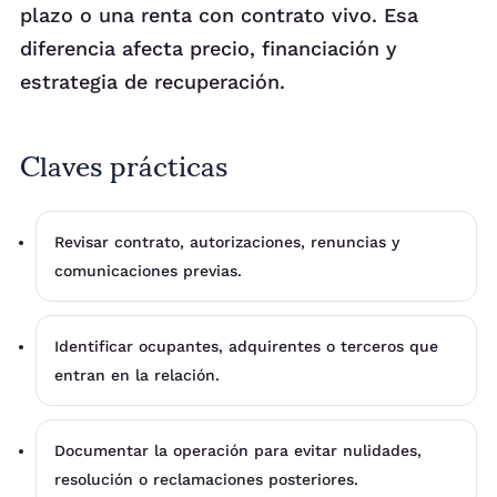
plazo o una renta con contrato vivo. Esa
diferencia afecta precio, financiación y
estrategia de recuperación.
Claves prácticas
Revisar contrato, autorizaciones, renuncias y
comunicaciones previas.
Identificar ocupantes, adquirentes o terceros que
entran en la relación.
Documentar la operación para evitar nulidades,
resolución o reclamaciones posteriores.