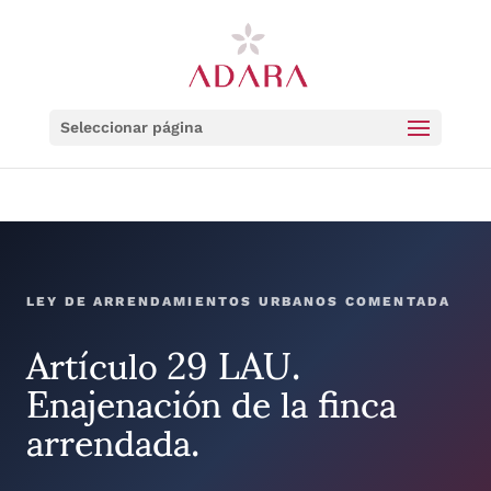
Seleccionar página
LEY DE ARRENDAMIENTOS URBANOS COMENTADA
Artículo 29 LAU.
Enajenación de la finca
arrendada.