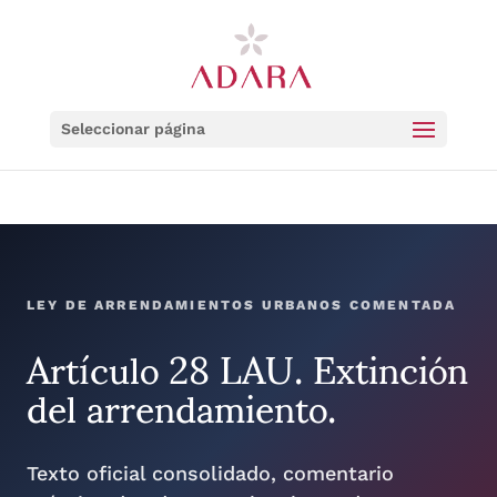
Seleccionar página
LEY DE ARRENDAMIENTOS URBANOS COMENTADA
Artículo 28 LAU. Extinción
del arrendamiento.
Texto oficial consolidado, comentario