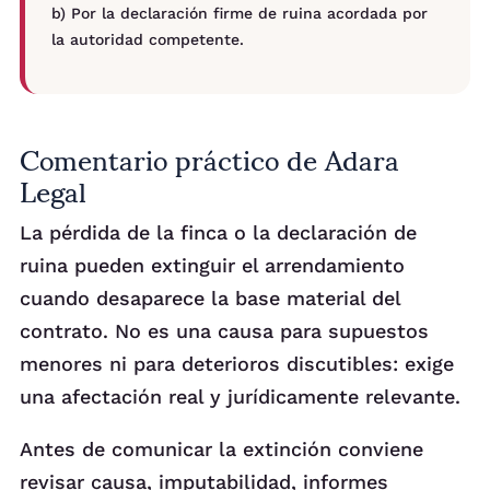
b) Por la declaración firme de ruina acordada por
la autoridad competente.
Comentario práctico de Adara
Legal
La pérdida de la finca o la declaración de
ruina pueden extinguir el arrendamiento
cuando desaparece la base material del
contrato. No es una causa para supuestos
menores ni para deterioros discutibles: exige
una afectación real y jurídicamente relevante.
Antes de comunicar la extinción conviene
revisar causa, imputabilidad, informes