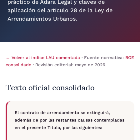
práctico de Adara Legal y claves de
aplicación del artículo 28 de la Ley de
Arrendamientos Urbanos.
← Volver al índice LAU comentada
· Fuente normativa:
BOE
consolidado
· Revisión editorial: mayo de 2026.
Texto oficial consolidado
El contrato de arrendamiento se extinguirá,
además de por las restantes causas contempladas
en el presente Título, por las siguientes: