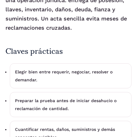
una operación jurídica: entrega de posesión,
llaves, inventario, daños, deuda, fianza y
suministros. Un acta sencilla evita meses de
reclamaciones cruzadas.
Claves prácticas
Elegir bien entre requerir, negociar, resolver o
demandar.
Preparar la prueba antes de iniciar desahucio o
reclamación de cantidad.
Cuantificar rentas, daños, suministros y demás