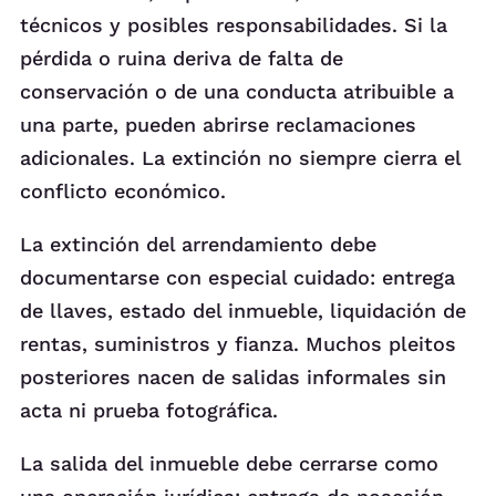
técnicos y posibles responsabilidades. Si la
pérdida o ruina deriva de falta de
conservación o de una conducta atribuible a
una parte, pueden abrirse reclamaciones
adicionales. La extinción no siempre cierra el
conflicto económico.
La extinción del arrendamiento debe
documentarse con especial cuidado: entrega
de llaves, estado del inmueble, liquidación de
rentas, suministros y fianza. Muchos pleitos
posteriores nacen de salidas informales sin
acta ni prueba fotográfica.
La salida del inmueble debe cerrarse como