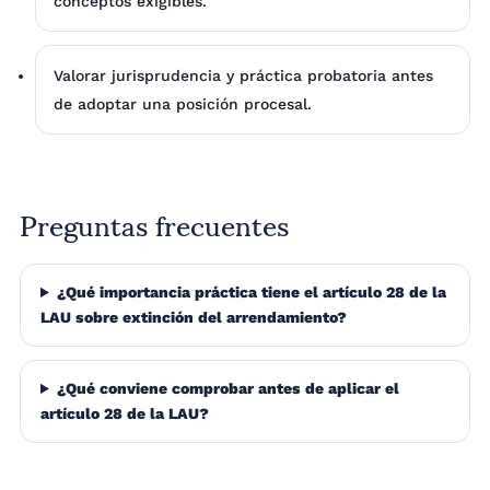
conceptos exigibles.
Valorar jurisprudencia y práctica probatoria antes
de adoptar una posición procesal.
Preguntas frecuentes
¿Qué importancia práctica tiene el artículo 28 de la
LAU sobre extinción del arrendamiento?
¿Qué conviene comprobar antes de aplicar el
artículo 28 de la LAU?