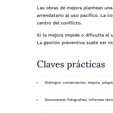
Las obras de mejora plantean una t
arrendatario al uso pacífico. La 
centro del conflicto.
Si la mejora impide o dificulta el 
La gestión preventiva suele ser má
Claves prácticas
Distinguir conservación, mejora, adapt
Documentar fotografías, informes técni