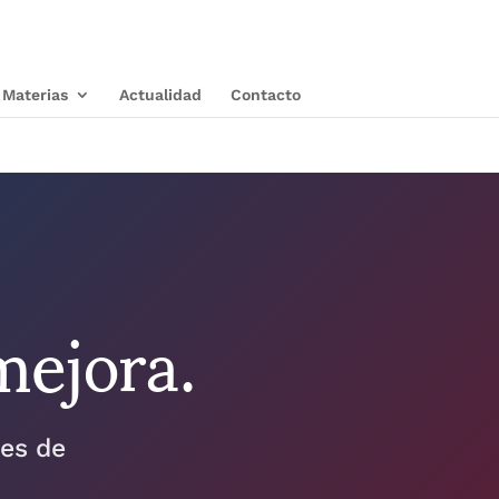
Materias
Actualidad
Contacto
mejora.
ves de