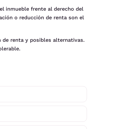
el inmueble frente al derecho del
ación o reducción de renta son el
n de renta y posibles alternativas.
olerable.