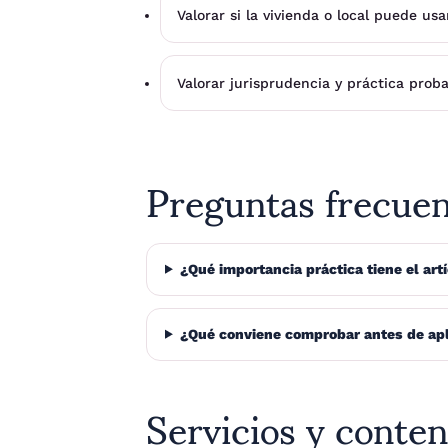
Valorar si la vivienda o local puede u
Valorar jurisprudencia y práctica prob
Preguntas frecue
¿Qué importancia práctica tiene el art
¿Qué conviene comprobar antes de apli
Servicios y conten