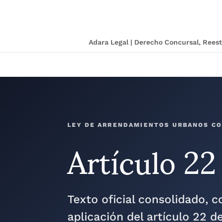
Adara Legal | Derecho Concursal, Ree
Artículo 22
LEY DE ARRENDAMIENTOS URBANOS C
Texto oficial consolidado, 
aplicación del artículo 22 