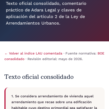
Texto oficial consolidado, comentario
práctico de Adara Legal y claves de
aplicación del artículo 2 de la Ley de
Arrendamientos Urbanos.
← Volver al índice LAU comentada
· Fuente normativa:
BOE
consolidado
· Revisión editorial: mayo de 2026.
Texto oficial consolidado
1. Se considera arrendamiento de vivienda aquel
arrendamiento que recae sobre una edificación
habitable cuyo destino primordial sea satisfacer la