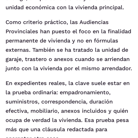
unidad económica con la vivienda principal.
Como criterio práctico, las Audiencias
Provinciales han puesto el foco en la finalidad
permanente de vivienda y no en fórmulas
externas. También se ha tratado la unidad de
garaje, trastero o anexos cuando se arriendan
junto con la vivienda por el mismo arrendador.
En expedientes reales, la clave suele estar en
la prueba ordinaria: empadronamiento,
suministros, correspondencia, duración
efectiva, mobiliario, anexos incluidos y quién
ocupa de verdad la vivienda. Esa prueba pesa
más que una cláusula redactada para