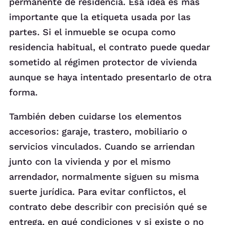
permanente de residencia. Esa idea es más
importante que la etiqueta usada por las
partes. Si el inmueble se ocupa como
residencia habitual, el contrato puede quedar
sometido al régimen protector de vivienda
aunque se haya intentado presentarlo de otra
forma.
También deben cuidarse los elementos
accesorios: garaje, trastero, mobiliario o
servicios vinculados. Cuando se arriendan
junto con la vivienda y por el mismo
arrendador, normalmente siguen su misma
suerte jurídica. Para evitar conflictos, el
contrato debe describir con precisión qué se
entrega, en qué condiciones y si existe o no