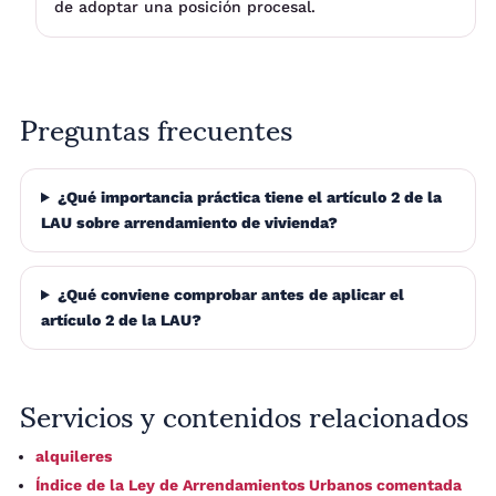
de adoptar una posición procesal.
Preguntas frecuentes
¿Qué importancia práctica tiene el artículo 2 de la
LAU sobre arrendamiento de vivienda?
¿Qué conviene comprobar antes de aplicar el
artículo 2 de la LAU?
Servicios y contenidos relacionados
alquileres
Índice de la Ley de Arrendamientos Urbanos comentada