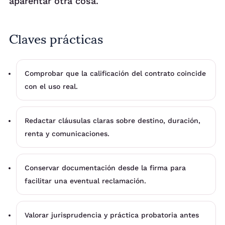
aparentar otra cosa.
Claves prácticas
Comprobar que la calificación del contrato coincide
con el uso real.
Redactar cláusulas claras sobre destino, duración,
renta y comunicaciones.
Conservar documentación desde la firma para
facilitar una eventual reclamación.
Valorar jurisprudencia y práctica probatoria antes