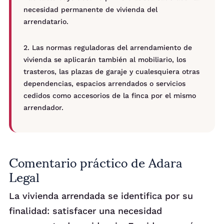
necesidad permanente de vivienda del
arrendatario.
2. Las normas reguladoras del arrendamiento de
vivienda se aplicarán también al mobiliario, los
trasteros, las plazas de garaje y cualesquiera otras
dependencias, espacios arrendados o servicios
cedidos como accesorios de la finca por el mismo
arrendador.
Comentario práctico de Adara
Legal
La vivienda arrendada se identifica por su
finalidad: satisfacer una necesidad