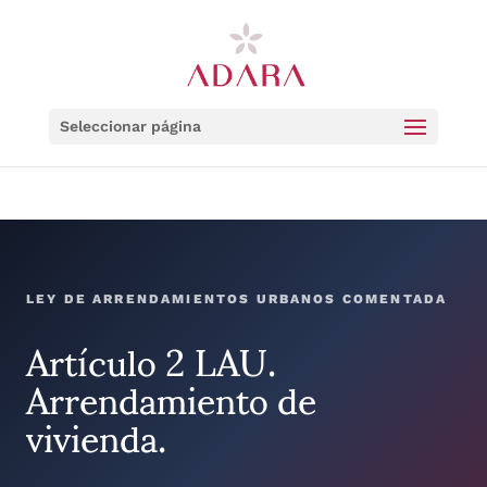
Seleccionar página
LEY DE ARRENDAMIENTOS URBANOS COMENTADA
Artículo 2 LAU.
Arrendamiento de
vivienda.