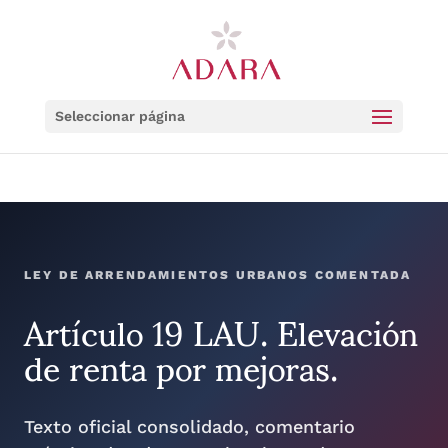
Seleccionar página
LEY DE ARRENDAMIENTOS URBANOS COMENTADA
Artículo 19 LAU. Elevación
de renta por mejoras.
Texto oficial consolidado, comentario