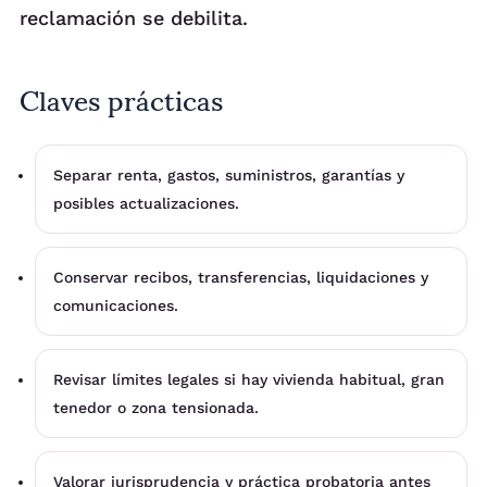
reclamación se debilita.
Claves prácticas
Separar renta, gastos, suministros, garantías y
posibles actualizaciones.
Conservar recibos, transferencias, liquidaciones y
comunicaciones.
Revisar límites legales si hay vivienda habitual, gran
tenedor o zona tensionada.
Valorar jurisprudencia y práctica probatoria antes