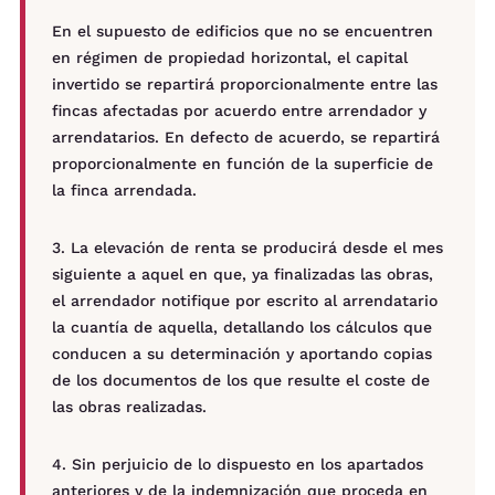
En el supuesto de edificios que no se encuentren
en régimen de propiedad horizontal, el capital
invertido se repartirá proporcionalmente entre las
fincas afectadas por acuerdo entre arrendador y
arrendatarios. En defecto de acuerdo, se repartirá
proporcionalmente en función de la superficie de
la finca arrendada.
3. La elevación de renta se producirá desde el mes
siguiente a aquel en que, ya finalizadas las obras,
el arrendador notifique por escrito al arrendatario
la cuantía de aquella, detallando los cálculos que
conducen a su determinación y aportando copias
de los documentos de los que resulte el coste de
las obras realizadas.
4. Sin perjuicio de lo dispuesto en los apartados
anteriores y de la indemnización que proceda en