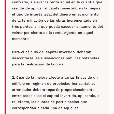
contrario, a elevar la renta anual en la cuantía que
resulte de aplicar al capital invertido en la mejora,
el tipo de interés legal del dinero en el momento
de la terminación de las obras incrementado en
tres puntos, sin que pueda exceder el aumento del
veinte por ciento de la renta vigente en aquel
momento.
Para el cálculo del capital invertido, deberán
descontarse las subvenciones públicas obtenidas
para la realización de la obra.
2. Cuando la mejora afecte a varias fincas de un
edificio en régimen de propiedad horizontal, el
arrendador deberá repartir proporcionalmente
entre todas ellas el capital invertido, aplicando, a
tal efecto, las cuotas de participación que
correspondan a cada una de aquellas.