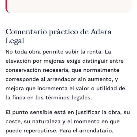
Comentario práctico de Adara
Legal
No toda obra permite subir la renta. La
elevación por mejoras exige distinguir entre
conservación necesaria, que normalmente
corresponde al arrendador sin aumento, y
mejora que incrementa el valor o utilidad de
la finca en los términos legales.
El punto sensible está en justificar la obra, su
coste, su naturaleza y el momento en que
puede repercutirse. Para el arrendatario,