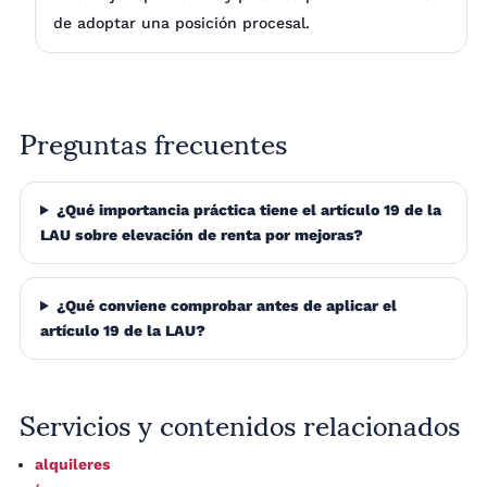
de adoptar una posición procesal.
Preguntas frecuentes
¿Qué importancia práctica tiene el artículo 19 de la
LAU sobre elevación de renta por mejoras?
¿Qué conviene comprobar antes de aplicar el
artículo 19 de la LAU?
Servicios y contenidos relacionados
alquileres