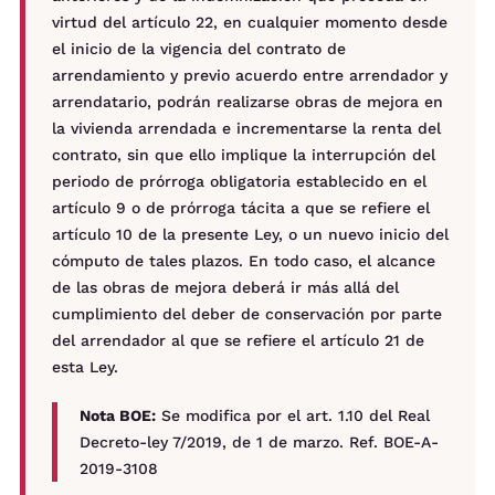
virtud del artículo 22, en cualquier momento desde
el inicio de la vigencia del contrato de
arrendamiento y previo acuerdo entre arrendador y
arrendatario, podrán realizarse obras de mejora en
la vivienda arrendada e incrementarse la renta del
contrato, sin que ello implique la interrupción del
periodo de prórroga obligatoria establecido en el
artículo 9 o de prórroga tácita a que se refiere el
artículo 10 de la presente Ley, o un nuevo inicio del
cómputo de tales plazos. En todo caso, el alcance
de las obras de mejora deberá ir más allá del
cumplimiento del deber de conservación por parte
del arrendador al que se refiere el artículo 21 de
esta Ley.
Nota BOE:
Se modifica por el art. 1.10 del Real
Decreto-ley 7/2019, de 1 de marzo. Ref. BOE-A-
2019-3108