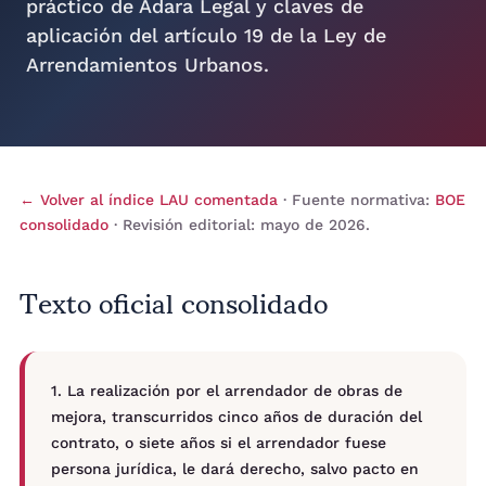
práctico de Adara Legal y claves de
aplicación del artículo 19 de la Ley de
Arrendamientos Urbanos.
← Volver al índice LAU comentada
· Fuente normativa:
BOE
consolidado
· Revisión editorial: mayo de 2026.
Texto oficial consolidado
1. La realización por el arrendador de obras de
mejora, transcurridos cinco años de duración del
contrato, o siete años si el arrendador fuese
persona jurídica, le dará derecho, salvo pacto en