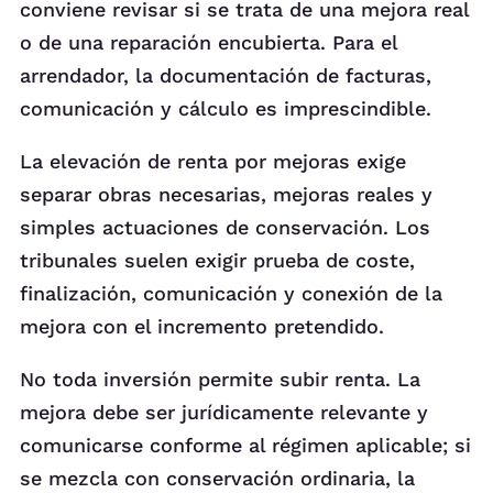
conviene revisar si se trata de una mejora real
o de una reparación encubierta. Para el
arrendador, la documentación de facturas,
comunicación y cálculo es imprescindible.
La elevación de renta por mejoras exige
separar obras necesarias, mejoras reales y
simples actuaciones de conservación. Los
tribunales suelen exigir prueba de coste,
finalización, comunicación y conexión de la
mejora con el incremento pretendido.
No toda inversión permite subir renta. La
mejora debe ser jurídicamente relevante y
comunicarse conforme al régimen aplicable; si
se mezcla con conservación ordinaria, la