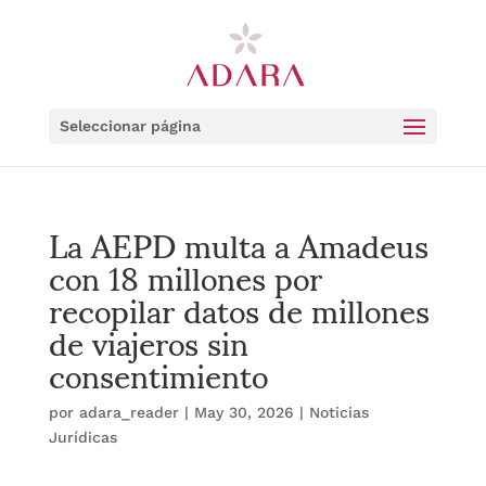
Seleccionar página
La AEPD multa a Amadeus
con 18 millones por
recopilar datos de millones
de viajeros sin
consentimiento
por
adara_reader
|
May 30, 2026
|
Noticias
Jurídicas