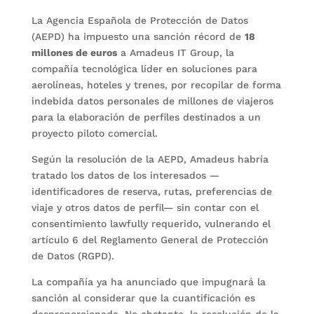
La Agencia Española de Protección de Datos
(AEPD) ha impuesto una sanción récord de
18
millones de euros
a Amadeus IT Group, la
compañía tecnológica líder en soluciones para
aerolíneas, hoteles y trenes, por recopilar de forma
indebida datos personales de millones de viajeros
para la elaboración de perfiles destinados a un
proyecto piloto comercial.
Según la resolución de la AEPD, Amadeus habría
tratado los datos de los interesados —
identificadores de reserva, rutas, preferencias de
viaje y otros datos de perfil— sin contar con el
consentimiento lawfully requerido, vulnerando el
artículo 6 del Reglamento General de Protección
de Datos (RGPD).
La compañía ya ha anunciado que impugnará la
sanción al considerar que la cuantificación es