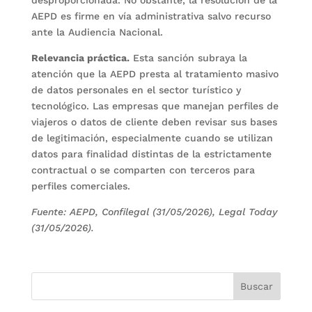
desproporcionada. No obstante, la resolución de la
AEPD es firme en vía administrativa salvo recurso
ante la Audiencia Nacional.
Relevancia práctica.
Esta sanción subraya la
atención que la AEPD presta al tratamiento masivo
de datos personales en el sector turístico y
tecnológico. Las empresas que manejan perfiles de
viajeros o datos de cliente deben revisar sus bases
de legitimación, especialmente cuando se utilizan
datos para finalidad distintas de la estrictamente
contractual o se comparten con terceros para
perfiles comerciales.
Fuente: AEPD, Confilegal (31/05/2026), Legal Today
(31/05/2026).