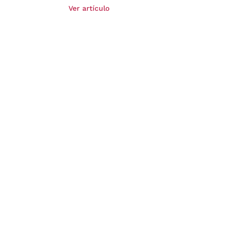
Ver artículo