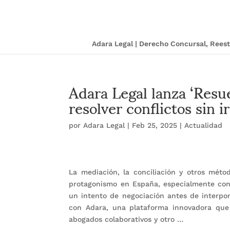
Adara Legal | Derecho Concursal, Ree
Adara Legal lanza ‘Resu
resolver conflictos sin ir
por
Adara Legal
|
Feb 25, 2025
|
Actualidad
La mediación, la conciliación y otros méto
protagonismo en España, especialmente con 
un intento de negociación antes de interpo
con Adara, una plataforma innovadora que
abogados colaborativos y otro …