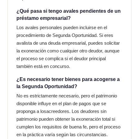
¿Qué pasa si tengo avales pendientes de un
préstamo empresarial?
Los avales personales pueden incluirse en el
procedimiento de Segunda Oportunidad. Si eres
avalista de una deuda empresarial, puedes solicitar
la exoneración como cualquier otro deudor, aunque
el proceso se complica si el deudor principal
también está en concurso.
¿Es necesario tener bienes para acogerse a
la Segunda Oportunidad?
No es estrictamente necesario, pero el patrimonio
disponible influye en el plan de pagos que se
proponga a losacreedores. Los deudores sin
patrimonio pueden obtener la exoneración total si
cumplen los requisitos de buena fe, pero el proceso
en la práctica varía según las circunstancias.