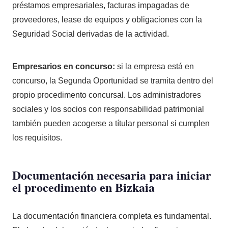
préstamos empresariales, facturas impagadas de
proveedores, lease de equipos y obligaciones con la
Seguridad Social derivadas de la actividad.
Empresarios en concurso:
si la empresa está en
concurso, la Segunda Oportunidad se tramita dentro del
propio procedimento concursal. Los administradores
sociales y los socios con responsabilidad patrimonial
también pueden acogerse a títular personal si cumplen
los requisitos.
Documentación necesaria para iniciar
el procedimento en Bizkaia
La documentación financiera completa es fundamental.