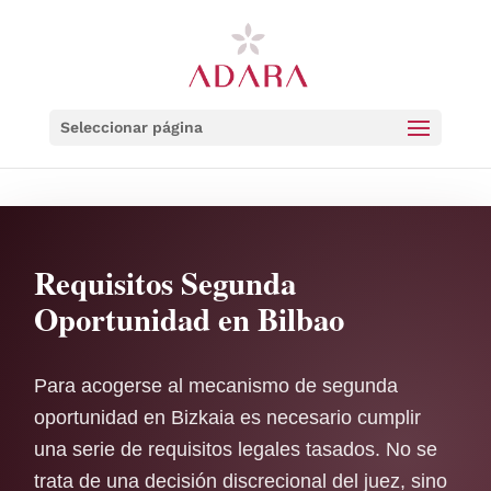
Seleccionar página
Requisitos Segunda
Oportunidad en Bilbao
Para acogerse al mecanismo de segunda
oportunidad en Bizkaia es necesario cumplir
una serie de requisitos legales tasados. No se
trata de una decisión discrecional del juez, sino