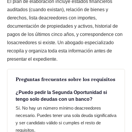
El plan de elaboración incluye estados financieros
auditados (cuando existan), relación de bienes y
derechos, lista deacreedores con importes,
documentación de propiedades y activos, historial de
pagos de los últimos cinco años, y correspondence con
losacreedores si existe. Un abogado especializado
recopila y organiza toda esta información antes de
presentar el expediente.
Preguntas frecuentes sobre los requisitos
¿Puedo pedir la Segunda Oportunidad si
tengo solo deudas con un banco?
Sí. No hay un número mínimo deacreedores
necesario. Puedes tener una sola deuda significativa
y ser candidato válido si cumples el resto de
requisitos.