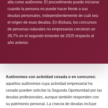
alta como autónomo. El procedimento puede iniciarse
cuando la persona no puede hacer frente a sus
deudas personales, independientemente de cuál sea
el origen de esas deudas. En Bizkaia, los concursos
de personas naturales no empresarias crecieron un
39,7% en el segundo trimestre de 2025 respecto al
año anterior.
Autónomos con actividad cesada o en concurso:
aquellos autónomos cuya actividad empresarial ha
cesado pueden solicitar la Segunda Oportunidad por las
deudas profesionales, aunque también responden con
su patrimonio personal. La список de deudas incluye