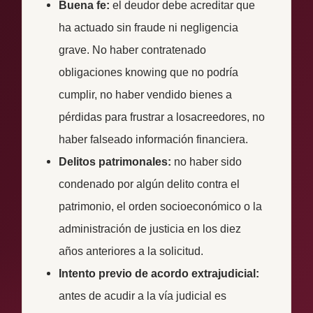
Buena fe:
el deudor debe acreditar que
ha actuado sin fraude ni negligencia
grave. No haber contratenado
obligaciones knowing que no podría
cumplir, no haber vendido bienes a
pérdidas para frustrar a losacreedores, no
haber falseado información financiera.
Delitos patrimonales:
no haber sido
condenado por algún delito contra el
patrimonio, el orden socioeconómico o la
administración de justicia en los diez
años anteriores a la solicitud.
Intento previo de acordo extrajudicial:
antes de acudir a la vía judicial es