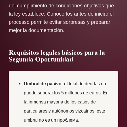
del cumplimiento de condiciones objetivas que
la ley establece. Conocerlos antes de iniciar el
processo permite evitar sorpresas y preparar
mejor la documentación.
Requisitos legales básicos para la
Segunda Oportunidad
Umbral de pasivo:
el total de deudas no
puede superar los 5 millones de euros. En
la inmensa mayoría de los casos de
particulares y autónomos vizcaínos, este
umbral no es un проблема.